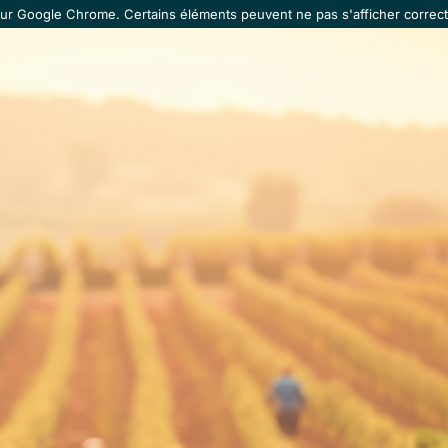
our Google Chrome. Certains éléments peuvent ne pas s'afficher correct