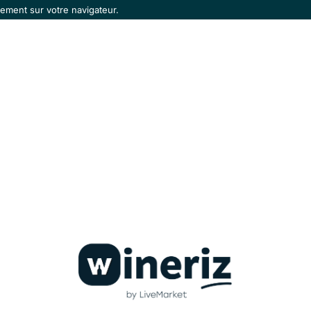
ement sur votre navigateur.