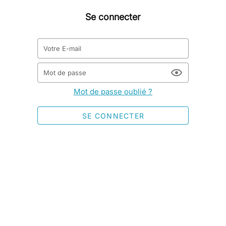
Se connecter
Votre E-mail
Mot de passe
Mot de passe oublié ?
SE CONNECTER