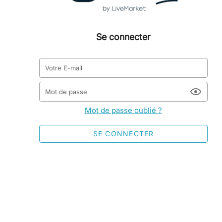
Se connecter
Votre E-mail
Mot de passe
Mot de passe oublié ?
SE CONNECTER