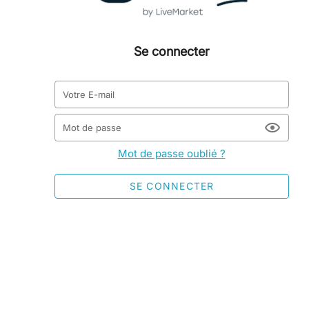
Se connecter
Votre E-mail
Mot de passe
Mot de passe oublié ?
SE CONNECTER