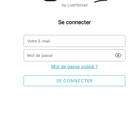
Se connecter
Votre E-mail
Mot de passe
Mot de passe oublié ?
SE CONNECTER