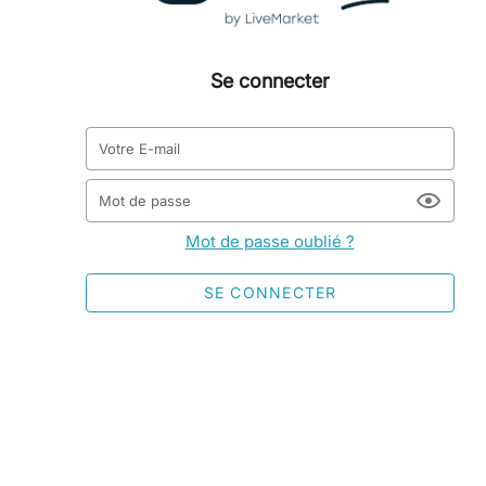
Se connecter
Votre E-mail
Mot de passe
Mot de passe oublié ?
SE CONNECTER