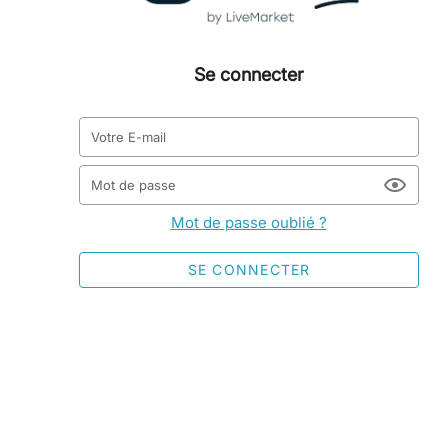
Se connecter
Votre E-mail
Mot de passe
Mot de passe oublié ?
SE CONNECTER