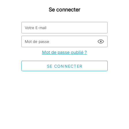
Se connecter
Votre E-mail
Mot de passe
Mot de passe oublié ?
SE CONNECTER