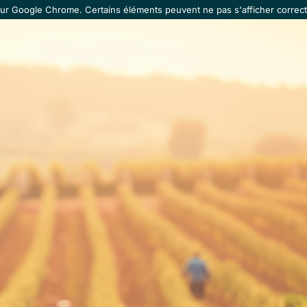
our Google Chrome. Certains éléments peuvent ne pas s'afficher correct