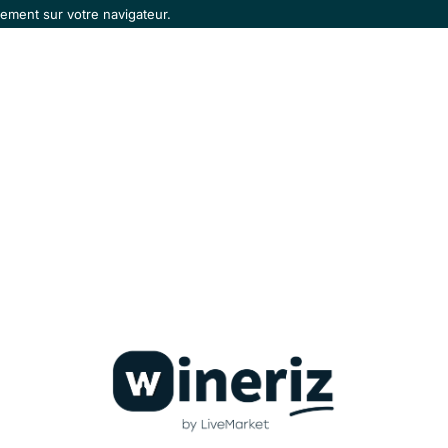
ement sur votre navigateur.