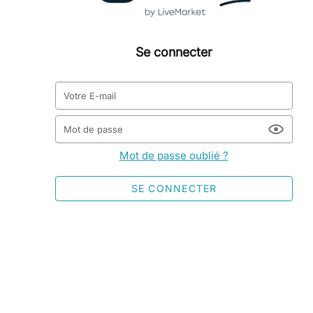
Se connecter
Votre E-mail
Mot de passe
Mot de passe oublié ?
SE CONNECTER