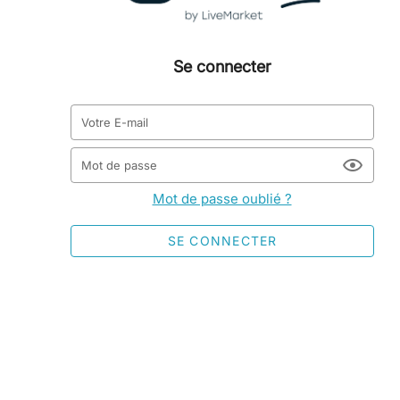
Se connecter
Votre E-mail
Mot de passe
Mot de passe oublié ?
SE CONNECTER