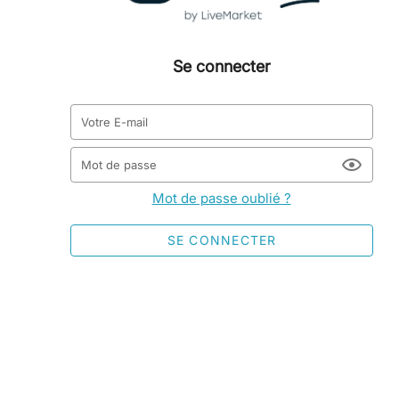
Se connecter
Votre E-mail
Mot de passe
Mot de passe oublié ?
SE CONNECTER