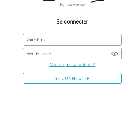
Se connecter
Votre E-mail
Mot de passe
Mot de passe oublié ?
SE CONNECTER