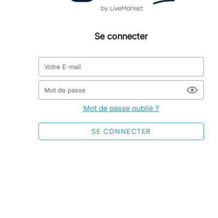
Se connecter
Votre E-mail
Mot de passe
Mot de passe oublié ?
SE CONNECTER