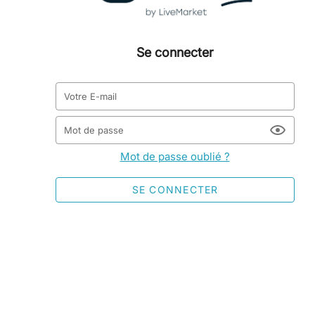
Se connecter
Votre E-mail
Mot de passe
Mot de passe oublié ?
SE CONNECTER