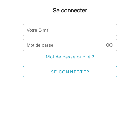
Se connecter
Votre E-mail
Mot de passe
Mot de passe oublié ?
SE CONNECTER