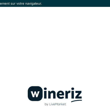
ement sur votre navigateur.